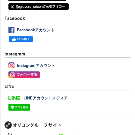
Facebook
Facebookアカウント
Instagram
Instagramアカウント
LINE
LINEアカウントメディア