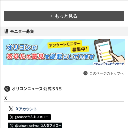
もっと見る
モニター募集
このページのトップへ
X
Xアカウント