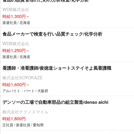
WDB株式会社
時給1,300円～
派遣社員 / 北海道
食品メーカーで検査を行い品質チェック/化学分析
WDB株式会社
時給1,250円～
派遣社員 / 北海道
看護師・准看護師/俊徳道ショートステイそよ風看護職
株式会社SOYOKAZE
時給1,600円～
アルバイト・パート / 大阪府
デンソーの工場で自動車部品の組立製造/denso aichi
株式会社テクノスマイル
時給1,800円
正社員 / 派遣社員 / 愛知県