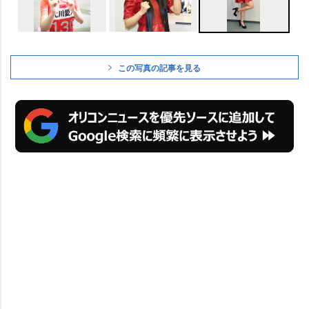
この写真の記事を見る