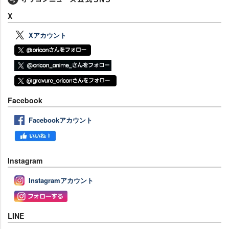
X
Xアカウント
Facebook
Facebookアカウント
Instagram
Instagramアカウント
LINE