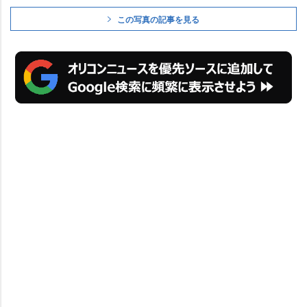
この写真の記事を見る