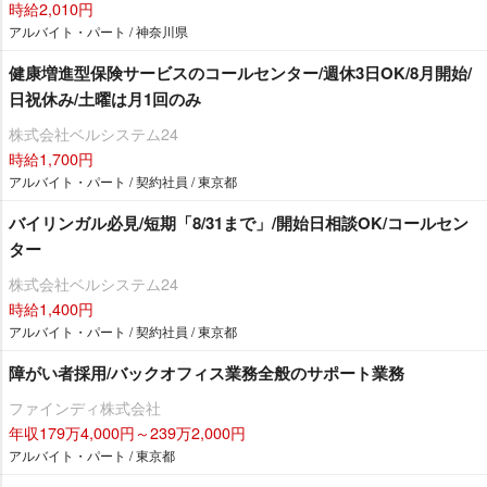
時給2,010円
アルバイト・パート / 神奈川県
健康増進型保険サービスのコールセンター/週休3日OK/8月開始/
日祝休み/土曜は月1回のみ
株式会社ベルシステム24
時給1,700円
アルバイト・パート / 契約社員 / 東京都
バイリンガル必見/短期「8/31まで」/開始日相談OK/コールセン
ター
株式会社ベルシステム24
時給1,400円
アルバイト・パート / 契約社員 / 東京都
障がい者採用/バックオフィス業務全般のサポート業務
ファインディ株式会社
年収179万4,000円～239万2,000円
アルバイト・パート / 東京都