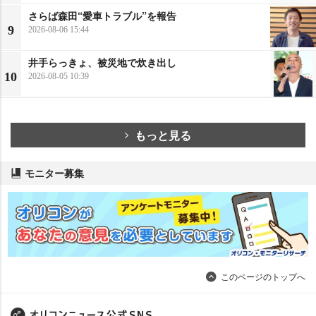
さらば森田“愛車トラブル”を報告
9
2026-08-06 15:44
井手らっきょ、被災地で炊き出し
10
2026-08-05 10:39
もっと見る
モニター募集
このページのトップへ