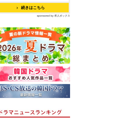
続きはこちら
sponsored by 求人ボックス