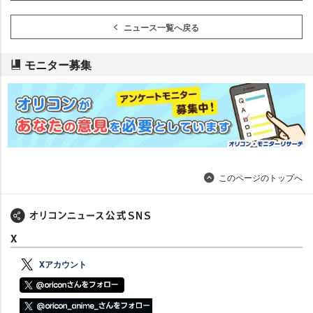
ニュース一覧へ戻る
モニター募集
このページのトップへ
X
Xアカウント