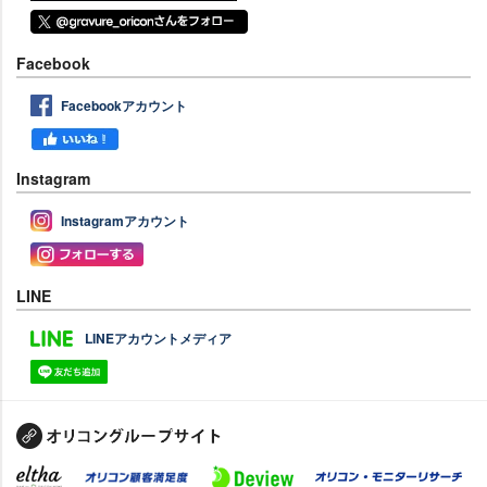
Facebook
Facebookアカウント
Instagram
Instagramアカウント
LINE
LINEアカウントメディア