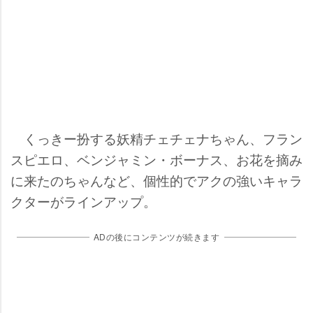
くっきー扮する妖精チェチェナちゃん、フラン
スピエロ、ベンジャミン・ボーナス、お花を摘み
に来たのちゃんなど、個性的でアクの強いキャラ
クターがラインアップ。
ADの後にコンテンツが続きます