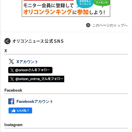
このページのトップへ
X
Xアカウント
Facebook
Facebookアカウント
Instagram