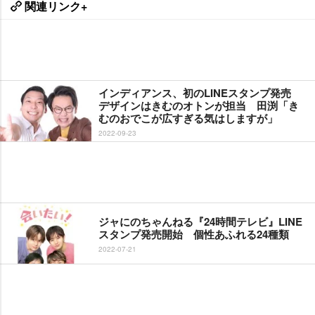
関連リンク+
インディアンス、初のLINEスタンプ発売
デザインはきむのオトンが担当 田渕「き
むのおでこが広すぎる気はしますが」
2022-09-23
ジャにのちゃんねる『24時間テレビ』LINE
スタンプ発売開始 個性あふれる24種類
2022-07-21