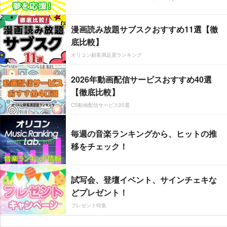
漫画読み放題サブスクおすすめ11選【徹
底比較】
オリコン顧客満足度ランキング
2026年動画配信サービスおすすめ40選
【徹底比較】
CS動画配信サービス20選
毎週の音楽ランキングから、ヒットの推
移をチェック！
試写会、登壇イベント、サインチェキな
どプレゼント！
プレゼント特集