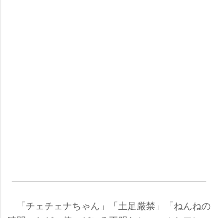
「チェチェナちゃん」「土足厳禁」「ねんねの