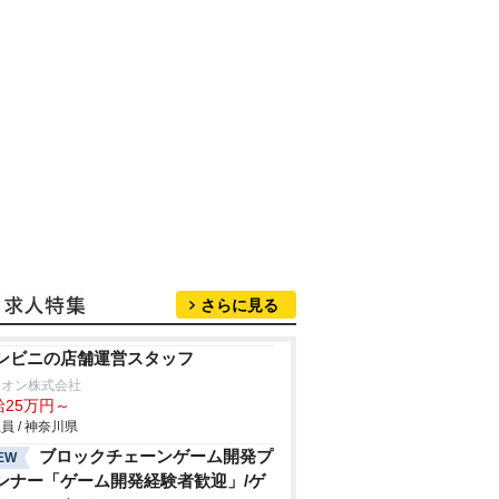
さらに見る
ンビニの店舗運営スタッフ
リオン株式会社
給25万円～
員 / 神奈川県
ブロックチェーンゲーム開発プ
EW
ンナー「ゲーム開発経験者歓迎」/ゲ