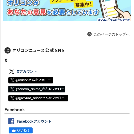
このページのトップへ
X
Xアカウント
Facebook
Facebookアカウント