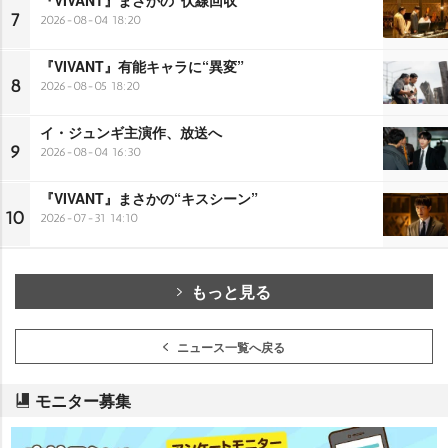
7
2026-08-04 18:20
『VIVANT』有能キャラに“異変”
8
2026-08-05 18:20
イ・ジュンギ主演作、放送へ
9
2026-08-04 16:30
『VIVANT』まさかの“キスシーン”
10
2026-07-31 14:10
もっと見る
ニュース一覧へ戻る
モニター募集