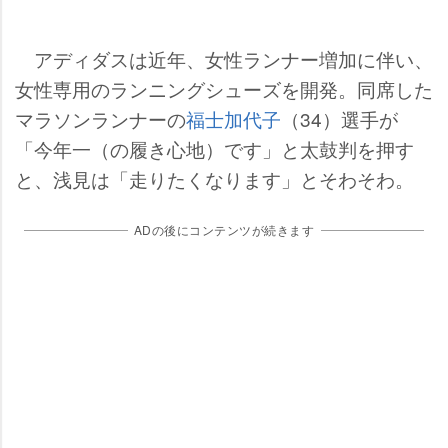
アディダスは近年、女性ランナー増加に伴い、
女性専用のランニングシューズを開発。同席した
マラソンランナーの
福士加代子
（34）選手が
「今年一（の履き心地）です」と太鼓判を押す
と、浅見は「走りたくなります」とそわそわ。
ADの後にコンテンツが続きます