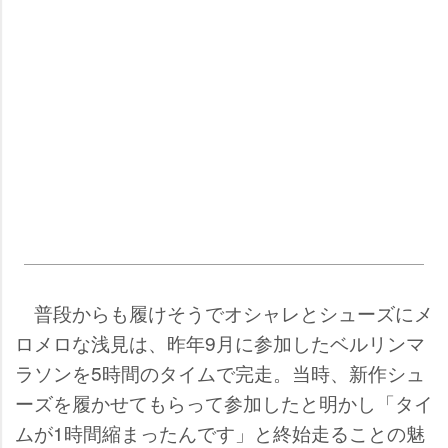
普段からも履けそうでオシャレとシューズにメ
ロメロな浅見は、昨年9月に参加したベルリンマ
ラソンを5時間のタイムで完走。当時、新作シュ
ーズを履かせてもらって参加したと明かし「タイ
ムが1時間縮まったんです」と終始走ることの魅