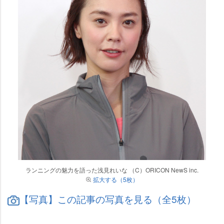
ランニングの魅力を語った浅見れいな （C）ORICON NewS inc.
拡大する（5枚）
【写真】この記事の写真を見る（全5枚）