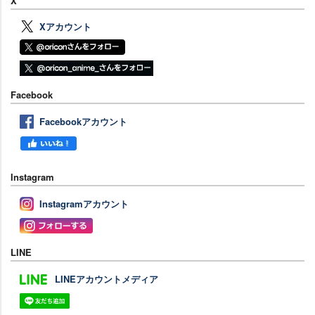
X
Xアカウント
Facebook
Facebookアカウント
Instagram
Instagramアカウント
LINE
LINEアカウントメディア