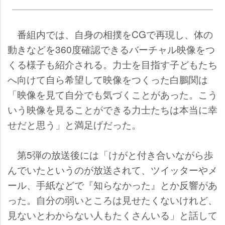
番組内では、自身の相撲をCGで再現し、体の
動きなどを360度確認できるバーチャル映像をつ
くる様子も紹介される。力士を目指す子どもたち
へ向けて自ら希望して映像をつくった白鵬関は
「映像を見て自分でも気づくことがあった。こう
いう映像を見ることができる力士たちは本当に幸
せだと思う」と満足げだった。
第5弾の放送後には「けがと付き合いながら歩
んでいたというのが放送されて、ツイッターやメ
ール、手紙などで『知らなかった』とか反響があ
った。自分の弱いところは見せたくないけれど、
見ないとわからない人もたくさんいる」と話して