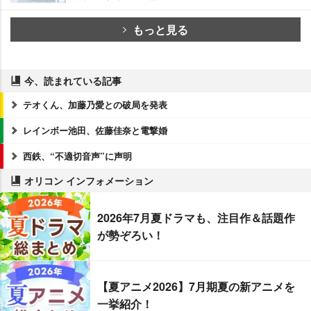
もっと見る
今、読まれている記事
テオくん、加藤乃愛との破局を発表
レインボー池田、佐藤佳奈と電撃婚
西鉄、“不適切音声”に声明
オリコン インフォメーション
2026年7月夏ドラマも、注目作＆話題作
が勢ぞろい！
【夏アニメ2026】7月期夏の新アニメを
一挙紹介！