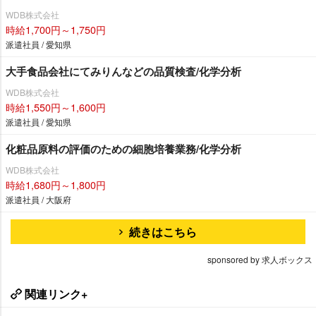
WDB株式会社
時給1,700円～1,750円
派遣社員 / 愛知県
大手食品会社にてみりんなどの品質検査/化学分析
WDB株式会社
時給1,550円～1,600円
派遣社員 / 愛知県
化粧品原料の評価のための細胞培養業務/化学分析
WDB株式会社
時給1,680円～1,800円
派遣社員 / 大阪府
続きはこちら
sponsored by 求人ボックス
関連リンク+