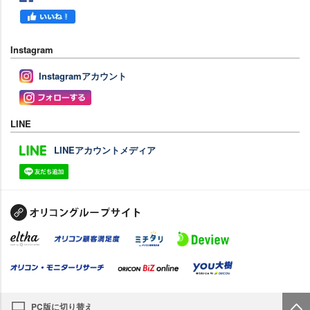
Instagram
Instagramアカウント
LINE
LINEアカウントメディア
PC版に切り替え