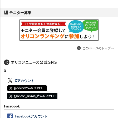
モニター募集
このページのトップへ
X
Xアカウント
Facebook
Facebookアカウント