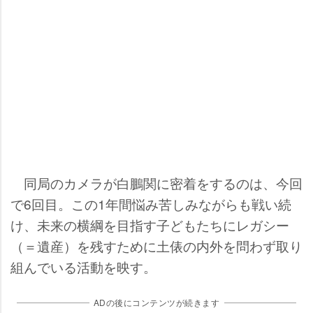
同局のカメラが白鵬関に密着をするのは、今回
で6回目。この1年間悩み苦しみながらも戦い続
け、未来の横綱を目指す子どもたちにレガシー
（＝遺産）を残すために土俵の内外を問わず取り
組んでいる活動を映す。
ADの後にコンテンツが続きます