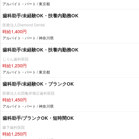
アルバイト・パート / 東京都
歯科助手/未経験OK・扶養内勤務OK
医療法人Diamond Dental
時給1,400円
アルバイト・パート / 神奈川県
歯科助手/未経験OK・扶養内勤務OK
じりん歯科医院
時給1,230円
アルバイト・パート / 東京都
歯科助手/未経験OK・ブランクOK
医療法人社団亀井矯正歯科医院
時給1,450円
アルバイト・パート / 神奈川県
歯科助手/ブランクOK・短時間OK
藤下歯科医院
時給1,250円