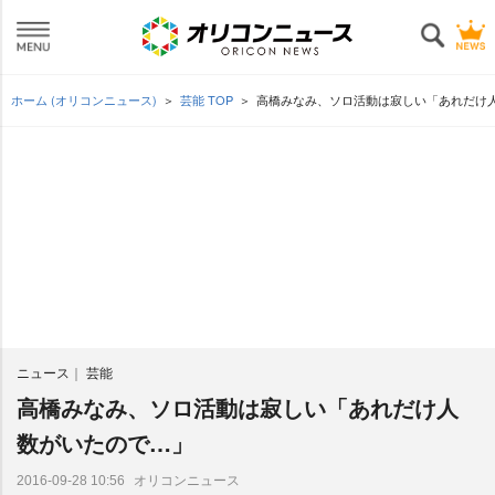
ホーム (オリコンニュース)
芸能 TOP
高橋みなみ、ソロ活動は寂しい「あれだけ
ニュース
芸能
高橋みなみ、ソロ活動は寂しい「あれだけ人
数がいたので…」
オリコンニュース
2016-09-28 10:56