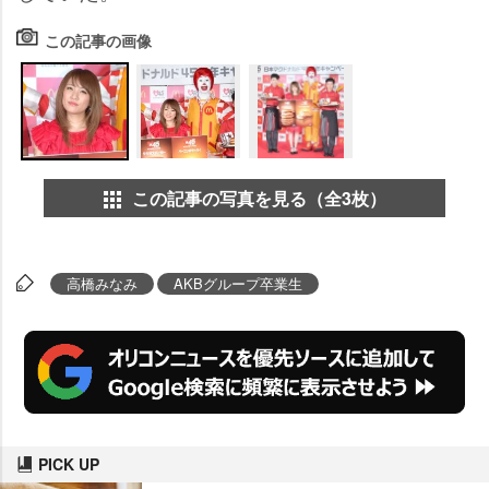
この記事の画像
この記事の写真を見る（全3枚）
高橋みなみ
AKBグループ卒業生
PICK UP