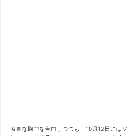
素直な胸中を告白しつつも、10月12日にはソ