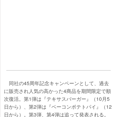
同社の45周年記念キャンペーンとして、過去
に販売され人気の高かった4商品を期間限定で順
次復活。第1弾は『テキサスバーガー』（10月5
日から）、第2弾は『ベーコンポテトパイ』（12
日から）。第3弾、第4弾は追って発表される。