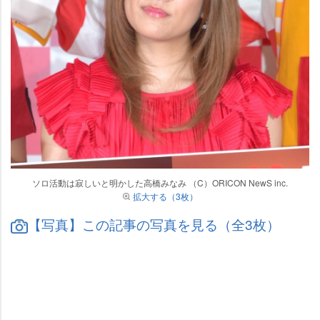
ソロ活動は寂しいと明かした高橋みなみ （C）ORICON NewS inc.
拡大する（3枚）
【写真】この記事の写真を見る（全3枚）