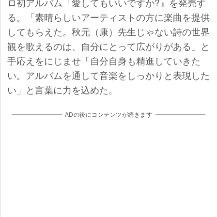
ロ初アルバム『愛してもいいですか?』を発売す
る。「素晴らしいアーティストの方に楽曲を提供
してもらえた。秋元（康）先生じゃない詩の世界
観を歌えるのは、自分にとって広がりがある」と
手応えをにじませ「自分自身も精進していきた
い。アルバムを通して音楽をしっかりと表現した
い」と言葉に力を込めた。
ADの後にコンテンツが続きます