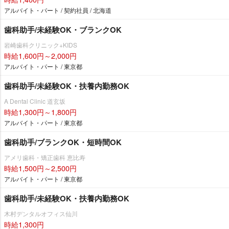
アルバイト・パート / 契約社員 / 北海道
歯科助手/未経験OK・ブランクOK
崎歯科クリニック+KIDS
時給1,600円～2,000円
アルバイト・パート / 東京都
歯科助手/未経験OK・扶養内勤務OK
A Dental Clinic 道玄坂
時給1,300円～1,800円
アルバイト・パート / 東京都
歯科助手/ブランクOK・短時間OK
アメリ歯科・矯正歯科 恵比寿
時給1,500円～2,500円
アルバイト・パート / 東京都
歯科助手/未経験OK・扶養内勤務OK
木村デンタルオフィス仙川
時給1,300円