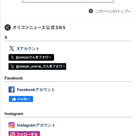
このページのトップへ
X
Xアカウント
Facebook
Facebookアカウント
Instagram
Instagramアカウント