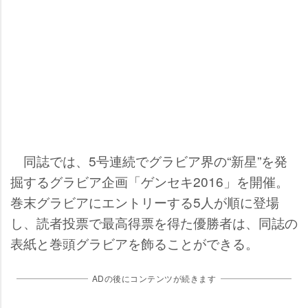
同誌では、5号連続でグラビア界の“新星”を発
掘するグラビア企画「ゲンセキ2016」を開催。
巻末グラビアにエントリーする5人が順に登場
し、読者投票で最高得票を得た優勝者は、同誌の
表紙と巻頭グラビアを飾ることができる。
ADの後にコンテンツが続きます