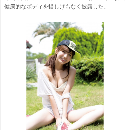
健康的なボディを惜しげもなく披露した。