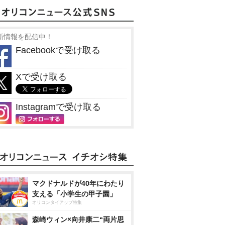
新情報を配信中！
Facebookで受け取る
Xで受け取る
Instagramで受け取る
マクドナルドが40年にわたり
支える「小学生の甲子園」
オリコンタイアップ特集
森崎ウィン×向井康二“両片思