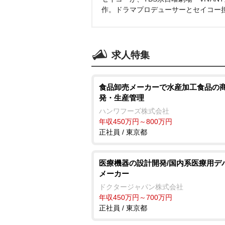
作。ドラマプロデューサーとセイコー
求人特集
食品卸売メーカーで水産加工食品の
発・生産管理
ハンワフーズ株式会社
年収450万円～800万円
正社員 / 東京都
医療機器の設計開発/国内系医療用デ
メーカー
ドクタージャパン株式会社
年収450万円～700万円
正社員 / 東京都