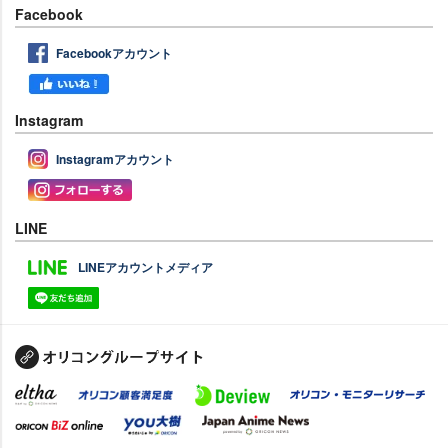
Facebook
Facebookアカウント
Instagram
Instagramアカウント
LINE
LINEアカウントメディア