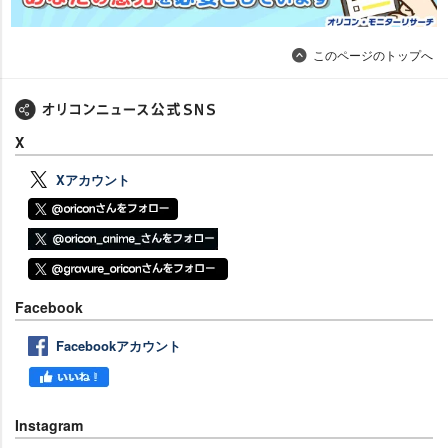
このページのトップへ
X
Xアカウント
Facebook
Facebookアカウント
Instagram