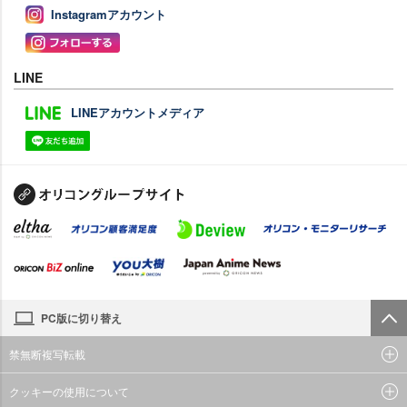
Instagramアカウント
LINE
LINEアカウントメディア
PC版に切り替え
禁無断複写転載
クッキーの使用について