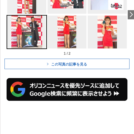
1 / 2
この写真の記事を見る