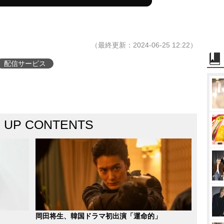
（最終更新：2024-06-25 12:22）
配信サービス
K UP CONTENTS
岡田将生、韓国ドラマ初出演「運命的」