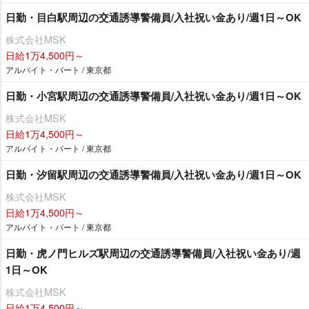
日勤・目白駅周辺の交通誘導警備員/入社祝い金あり/週1日～OK
株式会社MSK
日給1万4,500円～
アルバイト・パート / 東京都
日勤・小宮駅周辺の交通誘導警備員/入社祝い金あり/週1日～OK
株式会社MSK
日給1万4,500円～
アルバイト・パート / 東京都
日勤・汐留駅周辺の交通誘導警備員/入社祝い金あり/週1日～OK
株式会社MSK
日給1万4,500円～
アルバイト・パート / 東京都
日勤・虎ノ門ヒルズ駅周辺の交通誘導警備員/入社祝い金あり/週
1日～OK
株式会社MSK
日給1万4,500円～