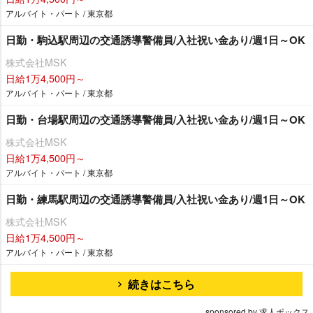
アルバイト・パート / 東京都
日勤・駒込駅周辺の交通誘導警備員/入社祝い金あり/週1日～OK
株式会社MSK
日給1万4,500円～
アルバイト・パート / 東京都
日勤・台場駅周辺の交通誘導警備員/入社祝い金あり/週1日～OK
株式会社MSK
日給1万4,500円～
アルバイト・パート / 東京都
日勤・練馬駅周辺の交通誘導警備員/入社祝い金あり/週1日～OK
株式会社MSK
日給1万4,500円～
アルバイト・パート / 東京都
続きはこちら
sponsored by 求人ボックス