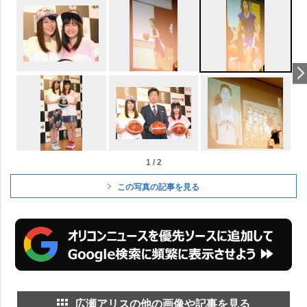
1 / 2
この写真の記事を見る
広瀬アリスの他の画像や記事を見る