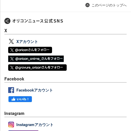
このページのトップへ
X
Xアカウント
Facebook
Facebookアカウント
Instagram
Instagramアカウント