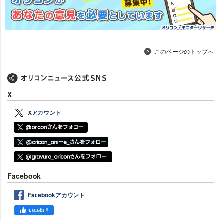
このページのトップへ
X
Xアカウント
Facebook
Facebookアカウント