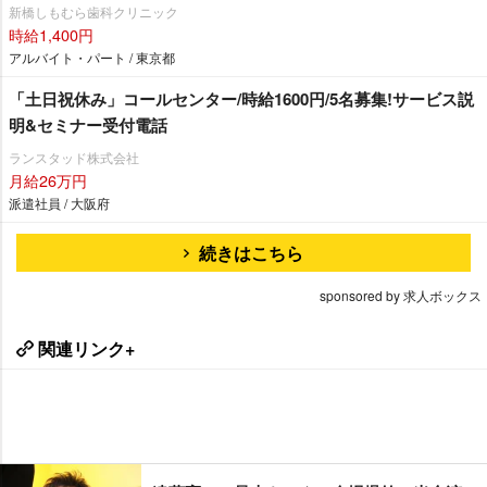
新橋しもむら歯科クリニック
時給1,400円
アルバイト・パート / 東京都
「土日祝休み」コールセンター/時給1600円/5名募集!サービス説
明&セミナー受付電話
ランスタッド株式会社
月給26万円
派遣社員 / 大阪府
続きはこちら
sponsored by 求人ボックス
関連リンク+