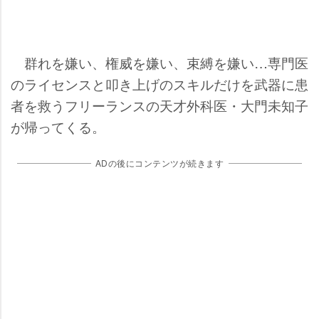
群れを嫌い、権威を嫌い、束縛を嫌い…専門医
のライセンスと叩き上げのスキルだけを武器に患
者を救うフリーランスの天才外科医・大門未知子
が帰ってくる。
ADの後にコンテンツが続きます