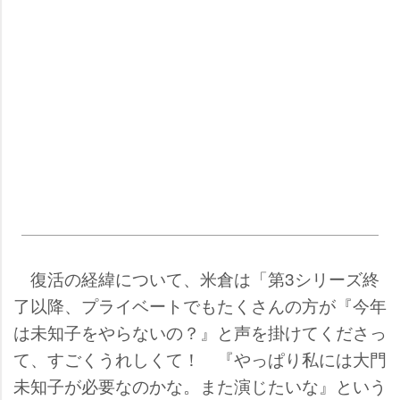
復活の経緯について、米倉は「第3シリーズ終
了以降、プライベートでもたくさんの方が『今年
は未知子をやらないの？』と声を掛けてくださっ
て、すごくうれしくて！ 『やっぱり私には大門
未知子が必要なのかな。また演じたいな』という