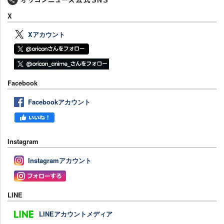
X
Xアカウント
Facebook
Facebookアカウント
Instagram
Instagramアカウント
LINE
LINEアカウントメディア