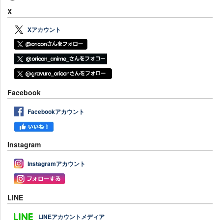
X
Xアカウント
Facebook
Facebookアカウント
Instagram
Instagramアカウント
LINE
LINEアカウントメディア