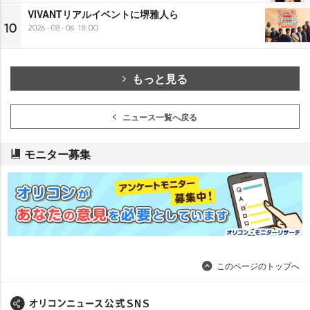
VIVANTリアルイベントに堺雅人ら
10
2026-08-06 18:00
もっと見る
ニュース一覧へ戻る
モニター募集
このページのトップへ