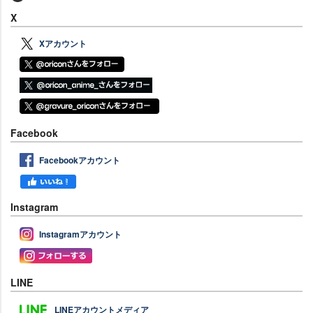
X
Xアカウント
Facebook
Facebookアカウント
Instagram
Instagramアカウント
LINE
LINEアカウントメディア