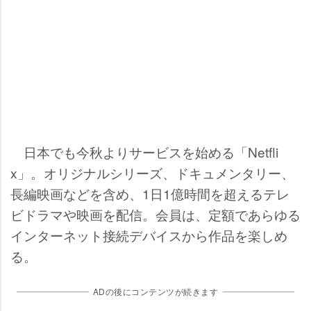
日本でも今秋よりサービスを始める「Netfli
x」。オリジナルシリーズ、ドキュメンタリー、
長編映画などを含め、1日1億時間を超えるテレ
ビドラマや映画を配信。会員は、定額であらゆる
インターネット接続デバイスから作品を楽しめ
る。
ADの後にコンテンツが続きます