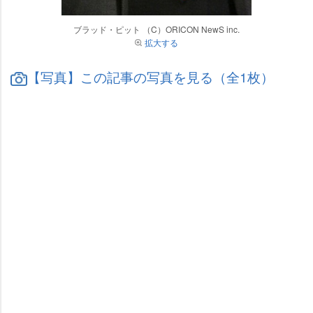
ブラッド・ピット （C）ORICON NewS inc.
拡大する
【写真】この記事の写真を見る（全1枚）