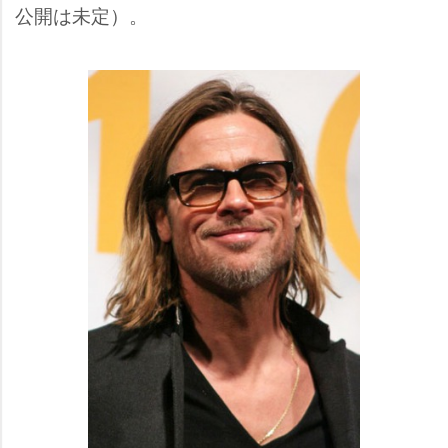
公開は未定）。