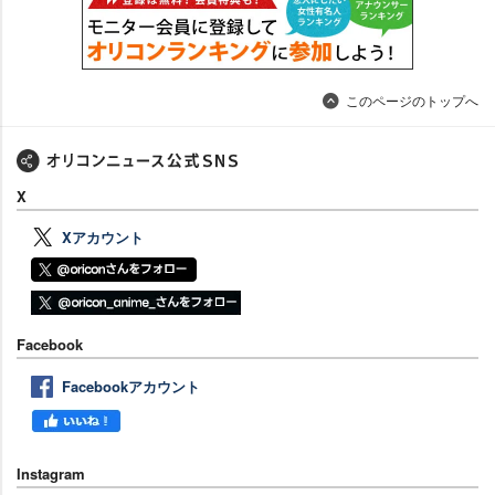
このページのトップへ
X
Xアカウント
Facebook
Facebookアカウント
Instagram