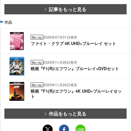
記事をもっと見る
作品
2026年07月01日発売
Blu-ray
ファイト・クラブ 4K UHD+ブルーレイ セット
2025年11月26日発売
Blu-ray
映画『F1(R)/エフワン』ブルーレイ+DVDセット
2025年11月26日発売
Blu-ray
映画『F1(R)/エフワン』4K UHD+ブルーレイセッ
ト
作品をもっと見る