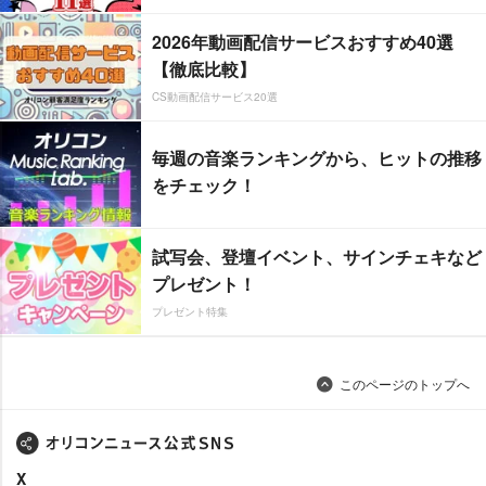
2026年動画配信サービスおすすめ40選
【徹底比較】
CS動画配信サービス20選
毎週の音楽ランキングから、ヒットの推移
をチェック！
試写会、登壇イベント、サインチェキなど
プレゼント！
プレゼント特集
このページのトップへ
X