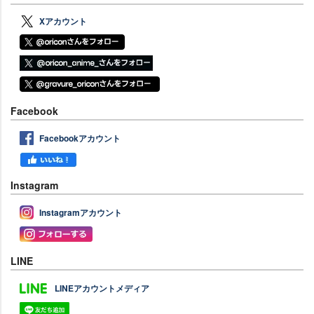
Xアカウント
Facebook
Facebookアカウント
Instagram
Instagramアカウント
LINE
LINEアカウントメディア