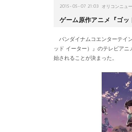
2015-05-07 21:03
オリコンニュ
ゲーム原作アニメ『ゴッド
バンダイナムコエンターテインメ
ッド イーター）』のテレビアニメ版
始されることが決まった。