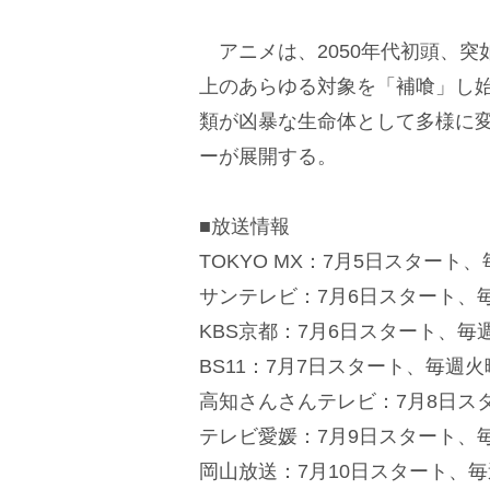
アニメは、2050年代初頭、突
上のあらゆる対象を「補喰」し
類が凶暴な生命体として多様に
ーが展開する。
■放送情報
TOKYO MX：7月5日スタート、
サンテレビ：7月6日スタート、毎
KBS京都：7月6日スタート、毎
BS11：7月7日スタート、毎週火
高知さんさんテレビ：7月8日ス
テレビ愛媛：7月9日スタート、毎
岡山放送：7月10日スタート、毎