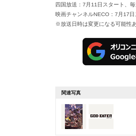
四国放送：7月11日スタート、毎
映画チャンネルNECO：7月17
※放送日時は変更になる可能性
関連写真