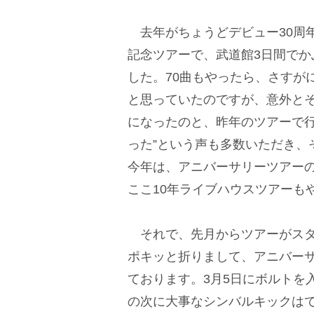
去年がちょうどデビュー30周年
記念ツアーで、武道館3日間でか
した。70曲もやったら、さすが
と思っていたのですが、意外と
になったのと、昨年のツアーで行
った”という声も多数いただき、
今年は、アニバーサリーツアー
ここ10年ライブハウスツアーも
それで、先月からツアーがスタ
ポキッと折りまして、アニバー
ております。3月5日にボルトを入れ
の次に大事なシンバルキックは