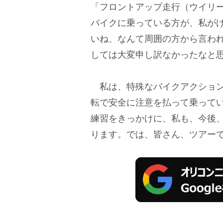
「フロントアップ走行（ウイリ
バイクに乗っている方が、私が
いね、なんて周囲の方から言わ
しては大変申し訳なかったなと
私は、特殊なバイクアクション
転で安全に注意を払って乗って
練習をきっかけに、私も、今後
ります。では、皆さん、ツアー