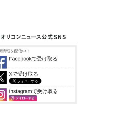
新情報を配信中！
Facebookで受け取る
Xで受け取る
Instagramで受け取る