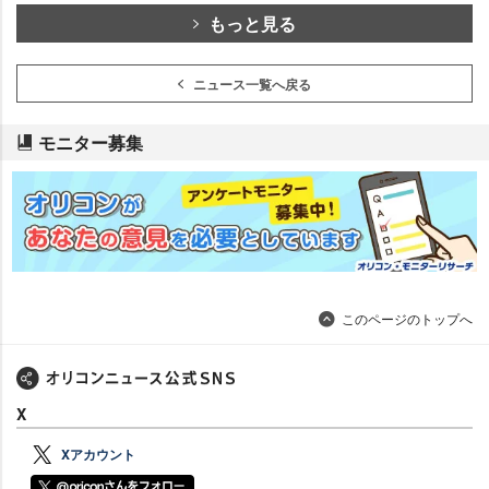
もっと見る
ニュース一覧へ戻る
モニター募集
このページのトップへ
X
Xアカウント