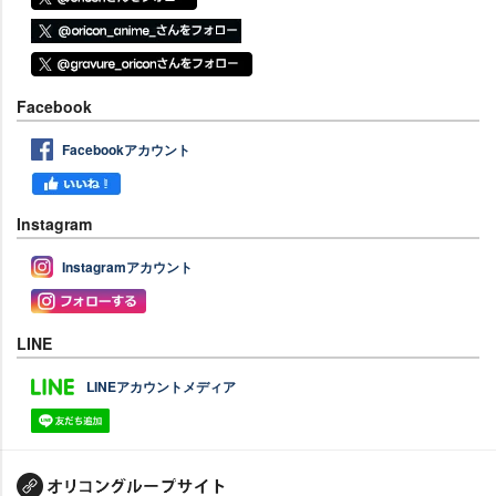
Facebook
Facebookアカウント
Instagram
Instagramアカウント
LINE
LINEアカウントメディア