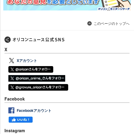
このページのトップへ
X
Xアカウント
Facebook
Facebookアカウント
Instagram