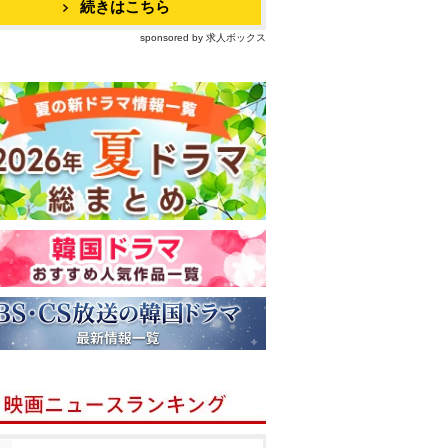
続きはこちら
sponsored by 求人ボックス