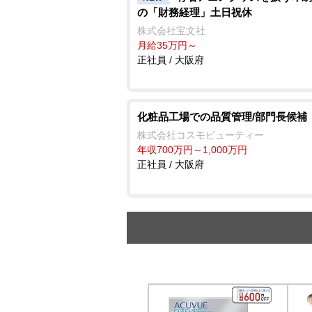
の「財務経理」土日祝休
株式会社宝文社
月給35万円～
正社員 / 大阪府
化粧品工場での品質管理/部門長候補
株式会社コスモビューティー
年収700万円～1,000万円
正社員 / 大阪府