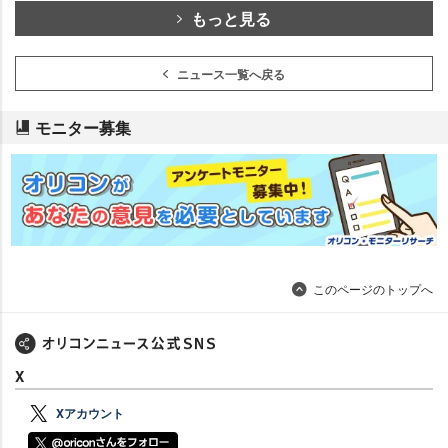
もっと見る
ニュース一覧へ戻る
モニター募集
このページのトップへ
X
Xアカウント