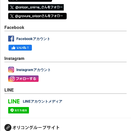
Facebook
Facebookアカウント
Instagram
Instagramアカウント
LINE
LINEアカウントメディア