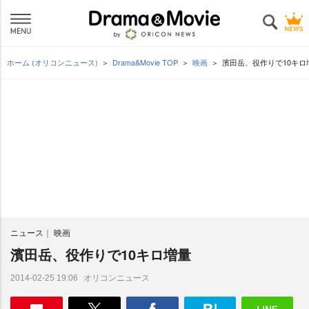
ホーム (オリコンニュース)
Drama&Movie TOP
映画
濱田岳、役作りで10キロ
ニュース
映画
濱田岳、役作りで10キロ増量
オリコンニュース
2014-02-25 19:06