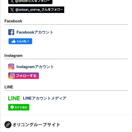
Facebook
Facebookアカウント
Instagram
Instagramアカウント
LINE
LINEアカウントメディア