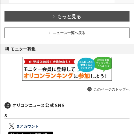
もっと見る
ニュース一覧へ戻る
モニター募集
このページのトップへ
X
Xアカウント