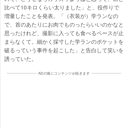
比べて10キロくらい太りました」と、役作りで
増量したことを発表。「（衣装が）学ランなの
で、首のあたりにお肉でものったらいいのかなと
思ったけれど、撮影に入っても食べるペースが止
まらなくて。細かく採寸した学ランのポケットを
破るっていう事件を起こした」と告白して笑いを
誘っていた。
ADの後にコンテンツが続きます