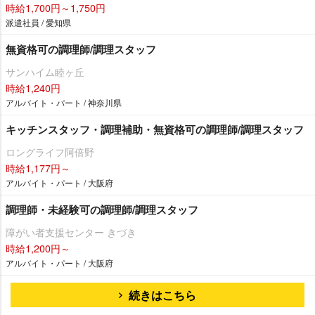
時給1,700円～1,750円
派遣社員 / 愛知県
無資格可の調理師/調理スタッフ
サンハイム睦ヶ丘
時給1,240円
アルバイト・パート / 神奈川県
キッチンスタッフ・調理補助・無資格可の調理師/調理スタッフ
ロングライフ阿倍野
時給1,177円～
アルバイト・パート / 大阪府
調理師・未経験可の調理師/調理スタッフ
障がい者支援センター きづき
時給1,200円～
アルバイト・パート / 大阪府
続きはこちら