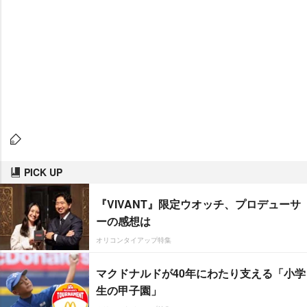
PICK UP
『VIVANT』限定ウオッチ、プロデューサ
ーの感想は
オリコンタイアップ特集
マクドナルドが40年にわたり支える「小学
生の甲子園」