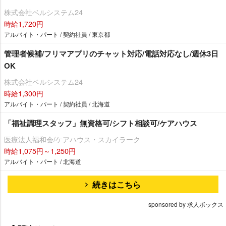
株式会社ベルシステム24
時給1,720円
アルバイト・パート / 契約社員 / 東京都
管理者候補/フリマアプリのチャット対応/電話対応なし/週休3日
OK
株式会社ベルシステム24
時給1,300円
アルバイト・パート / 契約社員 / 北海道
「福祉調理スタッフ」無資格可/シフト相談可/ケアハウス
医療法人福和会/ケアハウス・スカイラーク
時給1,075円～1,250円
アルバイト・パート / 北海道
続きはこちら
sponsored by 求人ボックス