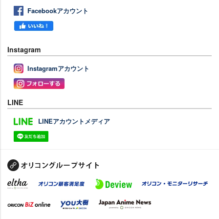
Facebookアカウント
Instagram
Instagramアカウント
LINE
LINEアカウントメディア