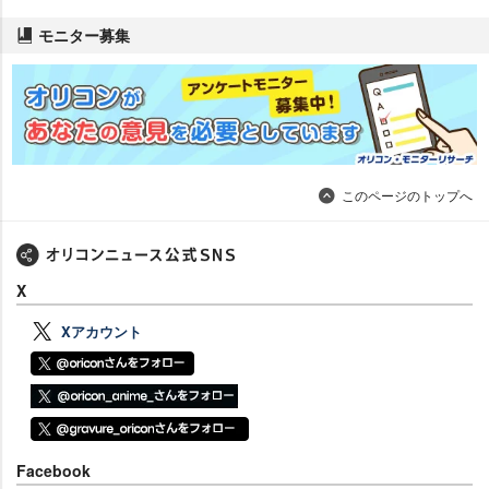
モニター募集
このページのトップへ
X
Xアカウント
Facebook