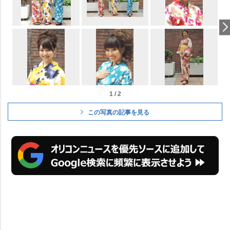
1 / 2
この写真の記事を見る