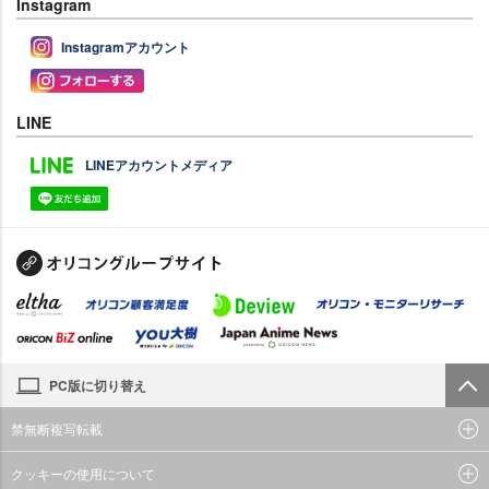
Instagram
Instagramアカウント
LINE
LINEアカウントメディア
PC版に切り替え
禁無断複写転載
クッキーの使用について