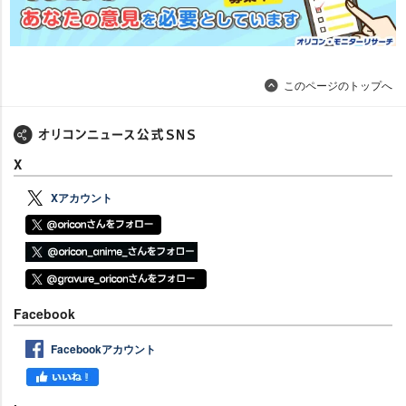
このページのトップへ
X
Xアカウント
Facebook
Facebookアカウント