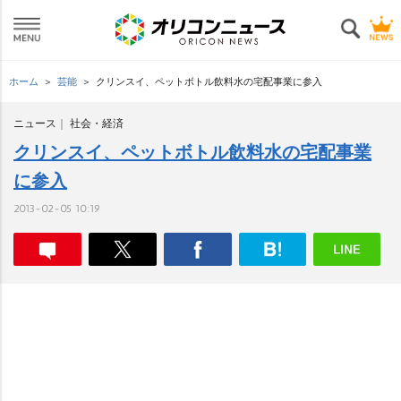
ホーム
芸能
クリンスイ、ペットボトル飲料水の宅配事業に参入
ニュース
社会・経済
クリンスイ、ペットボトル飲料水の宅配事業
に参入
2013-02-05 10:19