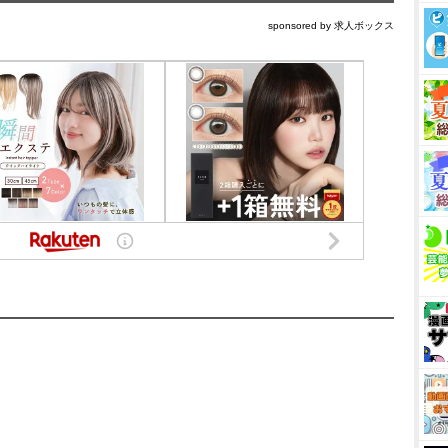
sponsored by 求人ボックス