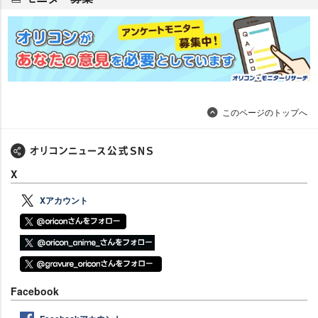
このページのトップへ
X
Xアカウント
Facebook