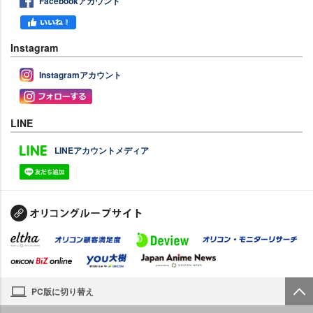
Facebookアカウント
Instagram
Instagramアカウント
LINE
LINEアカウントメディア
PC版に切り替え