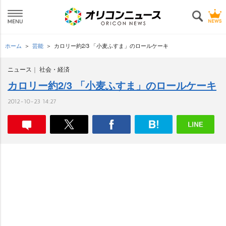
ホーム
芸能
カロリー約2/3 「小麦ふすま」のロールケーキ
ニュース
社会・経済
カロリー約2/3 「小麦ふすま」のロールケーキ
2012-10-23 14:27