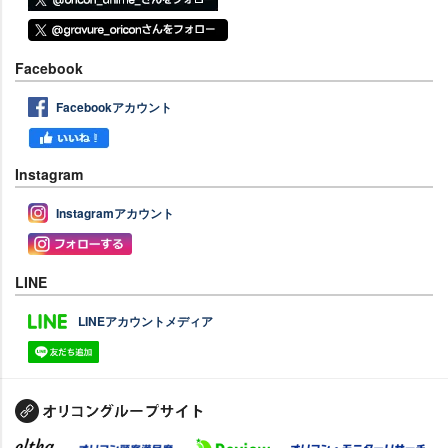
Facebook
Facebookアカウント
Instagram
Instagramアカウント
LINE
LINEアカウントメディア