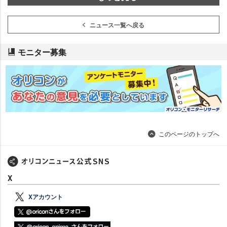
ニュース一覧へ戻る
モニター募集
このページのトップへ
X
Xアカウント