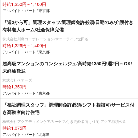
時給1,250円～1,400円
アルバイト・パート / 東京都
「週2から可」調理スタッフ/調理師免許必須/日勤のみ/介護付き
有料老人ホーム/社会保障完備
株式会社川島コーポレーション/サニーライフ世田谷
時給1,226円～1,400円
アルバイト・パート / 東京都
超高級マンションのコンシェルジュ/高時給1350円!週2日～OK!
未経験歓迎
株式会社ベアーズ
時給1,350円
アルバイト・パート / 東京都
「福祉調理スタッフ」調理師免許必須/シフト相談可/サービス付
き高齢者向け住宅
株式会社アクアディメンケア/サービス付き高齢者向け住宅 アクア稲積公園
時給1,075円
アルバイト・パート / 北海道