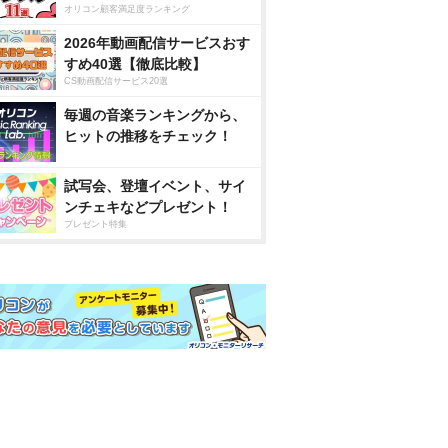
オリコン顧客満足度ランキング
2026年動画配信サービスおす
すめ40選【徹底比較】
CS動画配信サービス20選
毎週の音楽ランキングから、
ヒットの推移をチェック！
試写会、登壇イベント、サイ
ンチェキなどプレゼント！
プレゼント特集