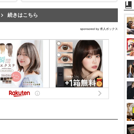
続きはこちら
sponsored by 求人ボックス