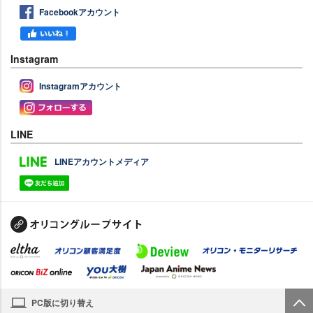
Facebookアカウント
Instagram
Instagramアカウント
LINE
LINEアカウントメディア
PC版に切り替え