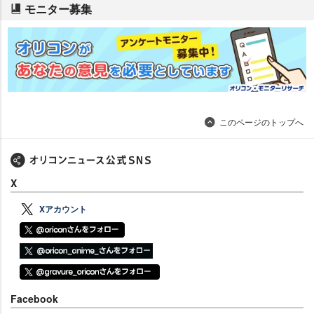
モニター募集
このページのトップへ
X
Xアカウント
Facebook