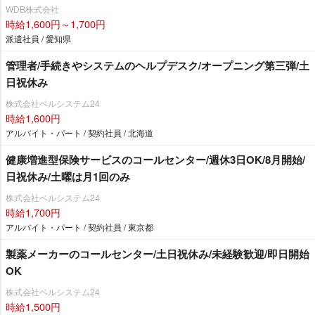
WDB株式会社
時給1,600円～1,700円
派遣社員 / 愛知県
管理者/手続きやシステムのヘルプデスク/オープニング第三弾/土
日祝休み
株式会社ベルシステム24
時給1,600円
アルバイト・パート / 契約社員 / 北海道
健康増進型保険サービスのコールセンター/週休3日OK/8月開始/
日祝休み/土曜は月1回のみ
株式会社ベルシステム24
時給1,700円
アルバイト・パート / 契約社員 / 東京都
製薬メーカーのコールセンター/土日祝休み/未経験歓迎/即日開始
OK
株式会社ベルシステム24
時給1,500円