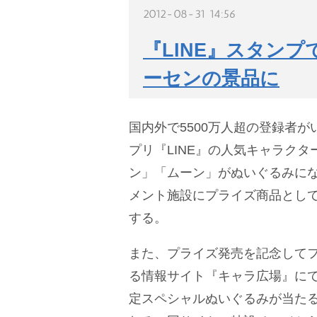
2012-08-31 14:56
『LINE』スタン
ーセンの景品に
国内外で5500万人超の登録者
プリ『LINE』の人気キャラク
ン」「ムーン」がぬいぐるみに
メント施設にプライズ商品として
する。
また、プライズ発売を記念して
る情報サイト『キャラ広場』にて
定スペシャルぬいぐるみが当た