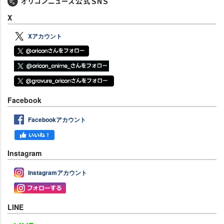
X
Xアカウント
Facebook
Facebookアカウント
Instagram
Instagramアカウント
LINE