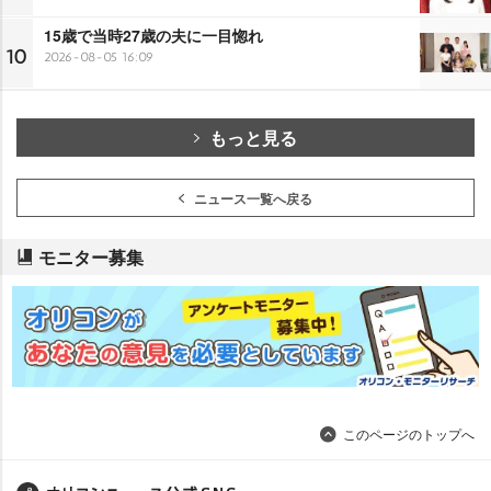
15歳で当時27歳の夫に一目惚れ
10
2026-08-05 16:09
もっと見る
ニュース一覧へ戻る
モニター募集
このページのトップへ