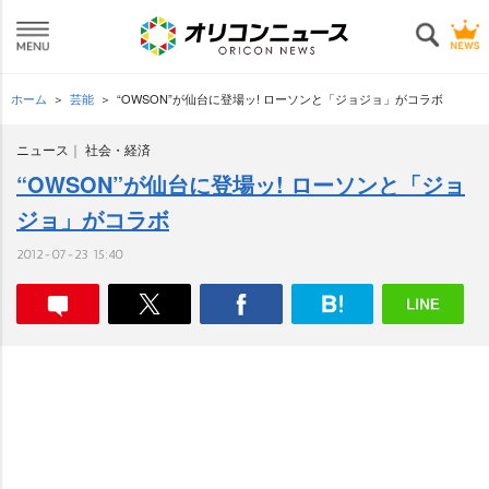
ホーム
芸能
“OWSON”が仙台に登場ッ! ローソンと「ジョジョ」がコラボ
ニュース
社会・経済
“OWSON”が仙台に登場ッ! ローソンと「ジョ
ジョ」がコラボ
2012-07-23 15:40