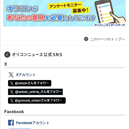
このページのトップへ
X
Xアカウント
Facebook
Facebookアカウント