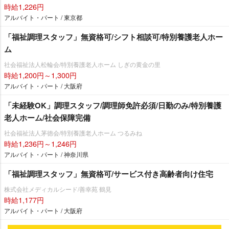
時給1,226円
アルバイト・パート / 東京都
「福祉調理スタッフ」無資格可/シフト相談可/特別養護老人ホー
ム
社会福祉法人松輪会/特別養護老人ホーム しぎの黄金の里
時給1,200円～1,300円
アルバイト・パート / 大阪府
「未経験OK」調理スタッフ/調理師免許必須/日勤のみ/特別養護
老人ホーム/社会保障完備
社会福祉法人茅徳会/特別養護老人ホーム つるみね
時給1,236円～1,246円
アルバイト・パート / 神奈川県
「福祉調理スタッフ」無資格可/サービス付き高齢者向け住宅
株式会社メディカルシード/善幸苑 鶴見
時給1,177円
アルバイト・パート / 大阪府