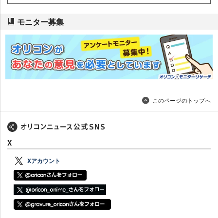
モニター募集
このページのトップへ
X
Xアカウント