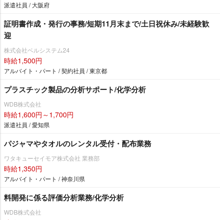
派遣社員 / 大阪府
証明書作成・発行の事務/短期11月末まで/土日祝休み/未経験歓
迎
株式会社ベルシステム24
時給1,500円
アルバイト・パート / 契約社員 / 東京都
プラスチック製品の分析サポート/化学分析
WDB株式会社
時給1,600円～1,700円
派遣社員 / 愛知県
パジャマやタオルのレンタル受付・配布業務
ワタキューセイモア株式会社 業務部
時給1,350円
アルバイト・パート / 神奈川県
料開発に係る評価分析業務/化学分析
WDB株式会社