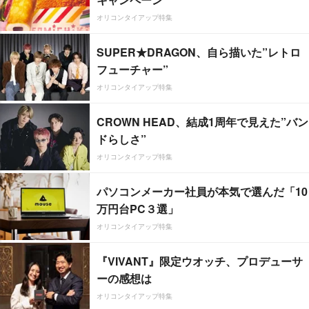
オリコンタイアップ特集
SUPER★DRAGON、自ら描いた”レトロ
フューチャー”
オリコンタイアップ特集
CROWN HEAD、結成1周年で見えた”バン
ドらしさ”
オリコンタイアップ特集
パソコンメーカー社員が本気で選んだ「10
万円台PC３選」
オリコンタイアップ特集
『VIVANT』限定ウオッチ、プロデューサ
ーの感想は
オリコンタイアップ特集