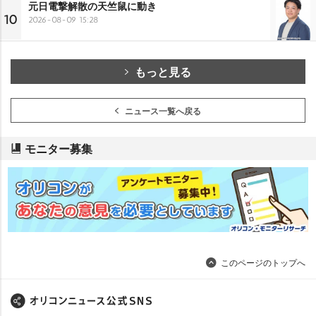
元日電撃解散の天竺鼠に動き
10
2026-08-09 15:28
もっと見る
ニュース一覧へ戻る
モニター募集
このページのトップへ