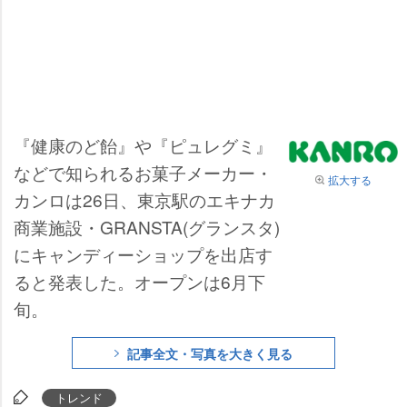
『健康のど飴』や『ピュレグミ』
などで知られるお菓子メーカー・
拡大する
カンロは26日、東京駅のエキナカ
商業施設・GRANSTA(グランスタ)
にキャンディーショップを出店す
ると発表した。オープンは6月下
旬。
記事全文・写真を大きく見る
トレンド