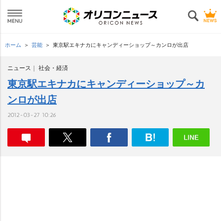
ホーム
芸能
東京駅エキナカにキャンディーショップ～カンロが出店
ニュース
社会・経済
東京駅エキナカにキャンディーショップ～カ
ンロが出店
2012-03-27 10:26