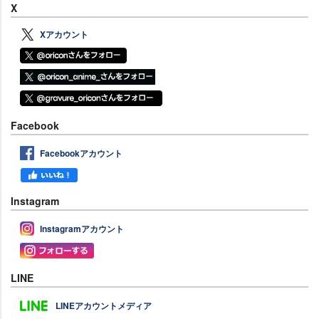
X
Xアカウント
Facebook
Facebookアカウント
Instagram
Instagramアカウント
LINE
LINEアカウントメディア