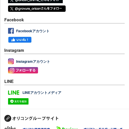
Facebook
Facebookアカウント
Instagram
Instagramアカウント
LINE
LINEアカウントメディア