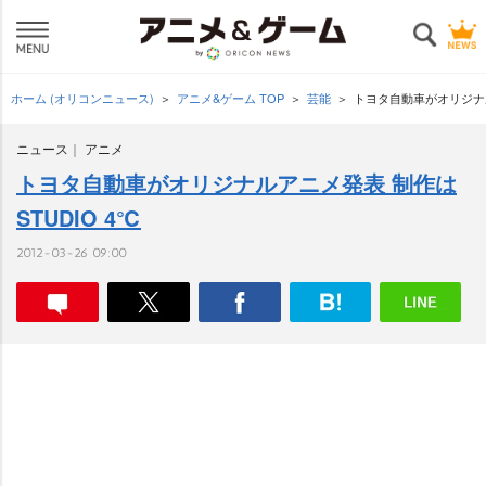
ホーム (オリコンニュース)
アニメ&ゲーム TOP
芸能
トヨタ自動車がオリジナル
ニュース
アニメ
トヨタ自動車がオリジナルアニメ発表 制作は
STUDIO 4℃
2012-03-26 09:00