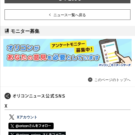
ニュース一覧へ戻る
モニター募集
このページのトップへ
X
Xアカウント