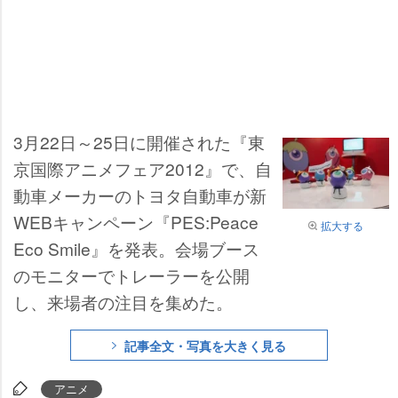
3月22日～25日に開催された『東
京国際アニメフェア2012』で、自
動車メーカーのトヨタ自動車が新
WEBキャンペーン『PES:Peace
拡大する
Eco Smile』を発表。会場ブース
のモニターでトレーラーを公開
し、来場者の注目を集めた。
記事全文・写真を大きく見る
アニメ