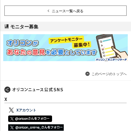
ニュース一覧へ戻る
モニター募集
このページのトップへ
X
Xアカウント