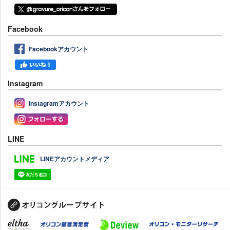
Facebook
Facebookアカウント
Instagram
Instagramアカウント
LINE
LINEアカウントメディア