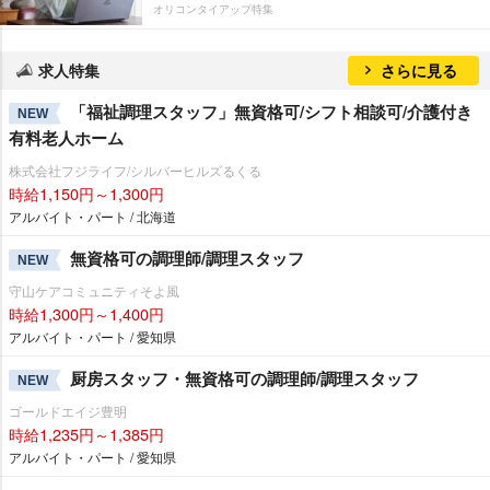
オリコンタイアップ特集
求人特集
さらに見る
「福祉調理スタッフ」無資格可/シフト相談可/介護付き
NEW
有料老人ホーム
株式会社フジライフ/シルバーヒルズるくる
時給1,150円～1,300円
アルバイト・パート / 北海道
無資格可の調理師/調理スタッフ
NEW
守山ケアコミュニティそよ風
時給1,300円～1,400円
アルバイト・パート / 愛知県
厨房スタッフ・無資格可の調理師/調理スタッフ
NEW
ゴールドエイジ豊明
時給1,235円～1,385円
アルバイト・パート / 愛知県