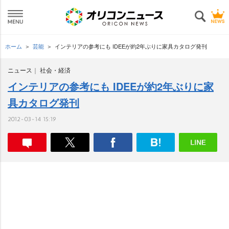
ホーム
芸能
インテリアの参考にも IDEEが約2年ぶりに家具カタログ発刊
ニュース
社会・経済
インテリアの参考にも IDEEが約2年ぶりに家
具カタログ発刊
2012-03-14 15:19