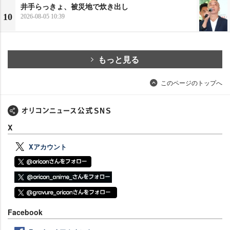
井手らっきょ、被災地で炊き出し
10
2026-08-05 10:39
もっと見る
このページのトップへ
X
Xアカウント
Facebook