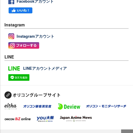
Facebookアカウント
Instagram
Instagramアカウント
LINE
LINEアカウントメディア