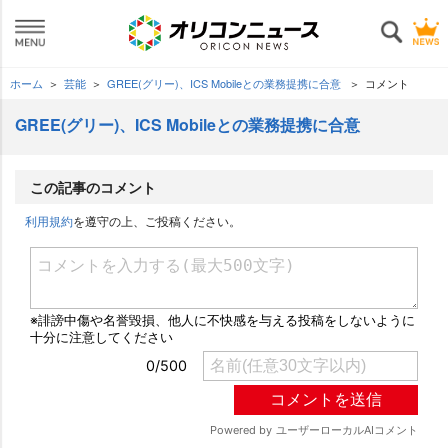
ホーム
芸能
GREE(グリー)、ICS Mobileとの業務提携に合意
コメント
GREE(グリー)、ICS Mobileとの業務提携に合意
この記事のコメント
利用規約
を遵守の上、ご投稿ください。