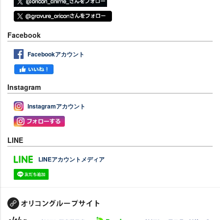
Facebook
Facebookアカウント
Instagram
Instagramアカウント
LINE
LINEアカウントメディア