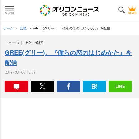
ホーム
芸能
GREE(グリー)、『僕らの恋のはじめかた』を配信
ニュース
社会・経済
GREE(グリー)、『僕らの恋のはじめかた』を
配信
2012-03-02 18:23