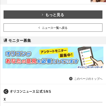
もっと見る
ニュース一覧へ戻る
モニター募集
このページのトップへ
X