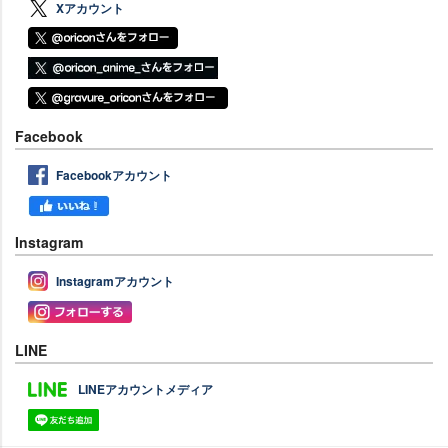
Xアカウント
Facebook
Facebookアカウント
Instagram
Instagramアカウント
LINE
LINEアカウントメディア