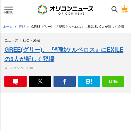
ホーム
芸能
GREE(グリー)、『聖戦ケルベロス』にEXILEの5人が新しく登場
ニュース
社会・経済
GREE(グリー)、『聖戦ケルベロス』にEXILE
の5人が新しく登場
2012-02-24 17:48