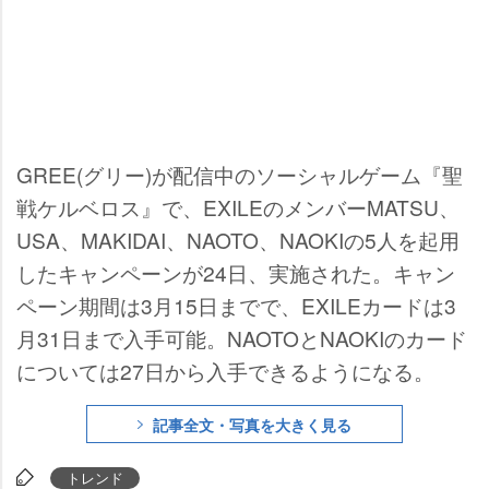
GREE(グリー)が配信中のソーシャルゲーム『聖
戦ケルベロス』で、EXILEのメンバーMATSU、
USA、MAKIDAI、NAOTO、NAOKIの5人を起用
したキャンペーンが24日、実施された。キャン
ペーン期間は3月15日までで、EXILEカードは3
月31日まで入手可能。NAOTOとNAOKIのカード
については27日から入手できるようになる。
記事全文・写真を大きく見る
トレンド