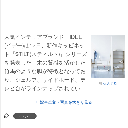
人気インテリアブランド・IDEE
(イデー)は17日、新作キャビネッ
ト『STILT(スティルト)』シリーズ
を発表した。木の質感を活かした
竹馬のような脚が特徴となってお
り、シェルフ、サイドボード、テ
拡大する
レビ台がラインナップされてい
る。
記事全文・写真を大きく見る
トレンド