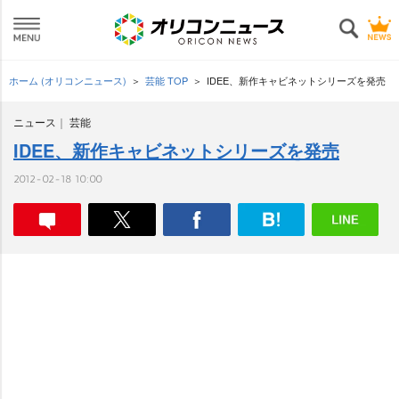
ホーム (オリコンニュース)
芸能 TOP
IDEE、新作キャビネットシリーズを発売
ニュース
芸能
IDEE、新作キャビネットシリーズを発売
2012-02-18 10:00