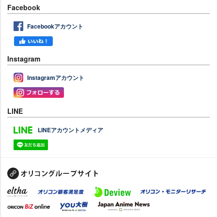
Facebook
Facebookアカウント
Instagram
Instagramアカウント
LINE
LINEアカウントメディア