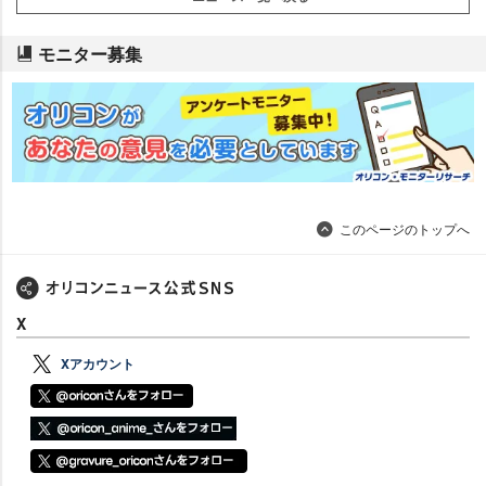
モニター募集
このページのトップへ
X
Xアカウント