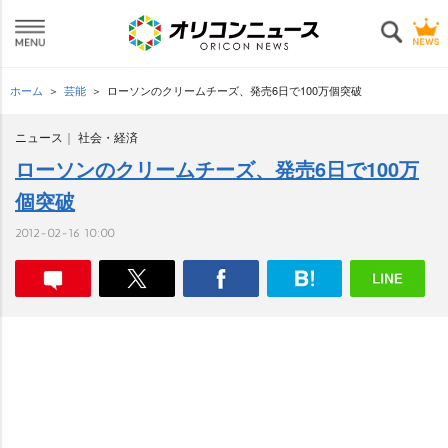
ホーム
芸能
ローソンのクリームチーズ、発売6日で100万個突破
ニュース
社会・経済
ローソンのクリームチーズ、発売6日で100万
個突破
2012-02-16 10:00