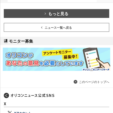
もっと見る
ニュース一覧へ戻る
モニター募集
このページのトップへ
X
Xアカウント