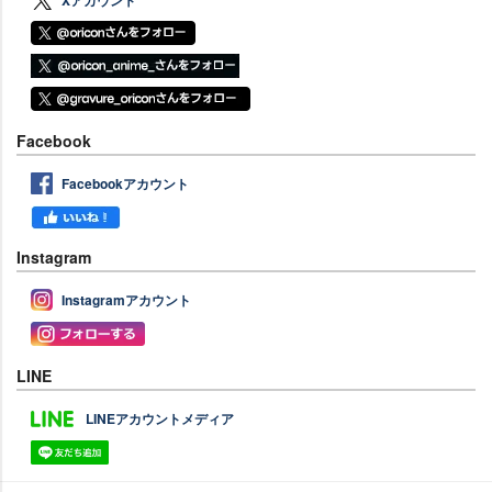
Facebook
Facebookアカウント
Instagram
Instagramアカウント
LINE
LINEアカウントメディア