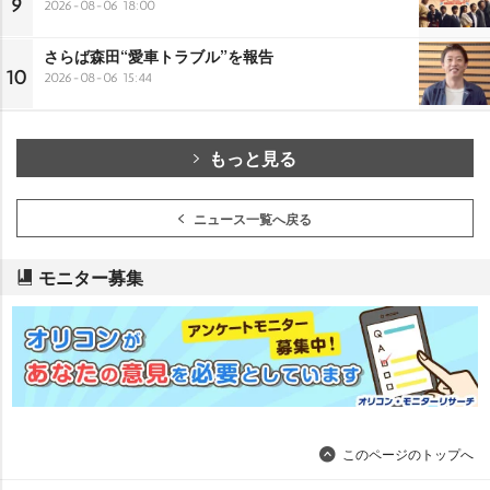
9
2026-08-06 18:00
さらば森田“愛車トラブル”を報告
10
2026-08-06 15:44
もっと見る
ニュース一覧へ戻る
モニター募集
このページのトップへ