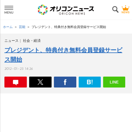
ホーム
芸能
プレジデント、特典付き無料会員登録サービス開始
ニュース
社会・経済
プレジデント、特典付き無料会員登録サービ
ス開始
2012-01-23 14:26