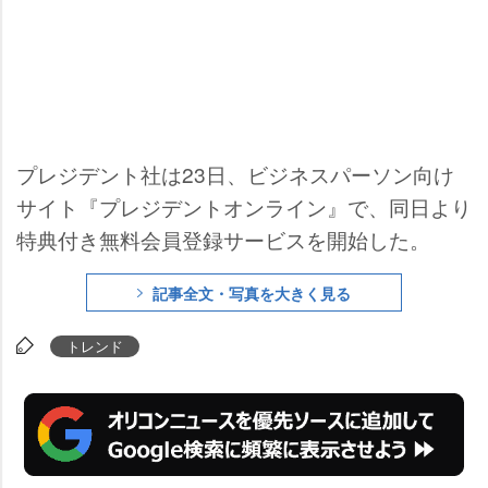
プレジデント社は23日、ビジネスパーソン向け
サイト『プレジデントオンライン』で、同日より
特典付き無料会員登録サービスを開始した。
記事全文・写真を大きく見る
トレンド