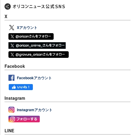
X
Xアカウント
Facebook
Facebookアカウント
Instagram
Instagramアカウント
LINE